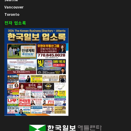
Vancouver
Toronto
전자 업소록