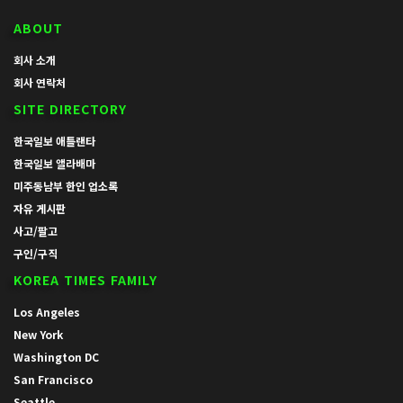
ABOUT
회사 소개
회사 연락처
SITE DIRECTORY
한국일보 애틀랜타
한국일보 앨라배마
미주동남부 한인 업소록
자유 게시판
사고/팔고
구인/구직
KOREA TIMES FAMILY
Los Angeles
New York
Washington DC
San Francisco
Seattle