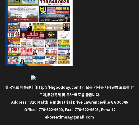
한국일보 애틀랜타 (http://Higoodday.com)의 모든 기사는 저작권법 보호를 받
으며,무단복제 및 복사·배포를 금합니다.
Address : 320 Maltbie Industrial Drive Lawrenceville GA 30046
Office : 770-622-9600, Fax : 770-622-9605, E-mail :
ekoreatimes@gmail.com