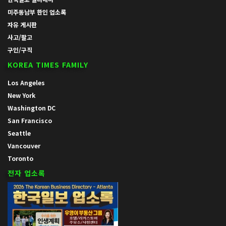
미주동남부 한인 업소록
자유 게시판
사고/팔고
구인/구직
KOREA TIMES FAMILY
Los Angeles
New York
Washington DC
San Francisco
Seattle
Vancouver
Toronto
전자 업소록