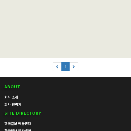
1
ABOUT
회사 소개
회사 연락처
SITE DIRECTORY
한국일보 애틀랜타
한국일보 앨라배마