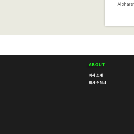
Alphare
ABOUT
회사 소개
회사 연락처