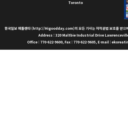
Toronto
한국일보 애틀랜타 (http://Higoodday.com)의 모든 기사는 저작권법 보호를 받
Address : 320 Maltbie Industrial Drive Lawrencevill
Office : 770-622-9600, Fax : 770-622-9605, E-mail : ekor