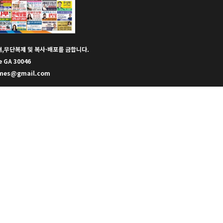
으며,무단복제 및 복사·배포를 금합니다.
e GA 30046
eatimes@gmail.com