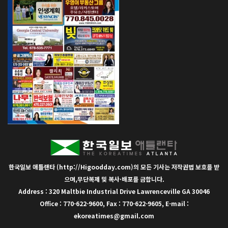
한국일보 애틀랜타 (http://Higoodday.com)의 모든 기사는 저작권법 보호를 받
으며,무단복제 및 복사·배포를 금합니다.
Address : 320 Maltbie Industrial Drive Lawrenceville GA 30046
Office : 770-622-9600, Fax : 770-622-9605, E-mail :
ekoreatimes@gmail.com