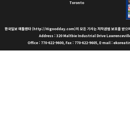
Toronto
한국일보 애틀랜타 (http://Higoodday.com)의 모든 기사는 저작권법 보호를 받
Address : 320 Maltbie Industrial Drive Lawrencevill
Office : 770-622-9600, Fax : 770-622-9605, E-mail : ekor