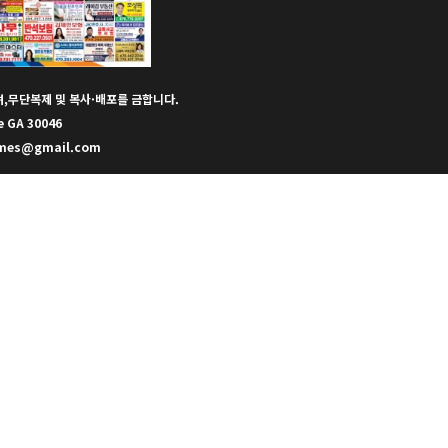
으며,무단복제 및 복사·배포를 금합니다.
e GA 30046
eatimes@gmail.com