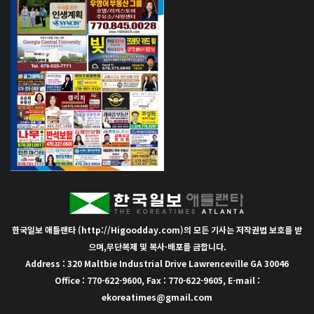
한국일보 애틀랜타 (http://Higoodday.com)의 모든 기사는 저작권법 보호를 받
으며,무단복제 및 복사·배포를 금합니다.
Address : 320 Maltbie Industrial Drive Lawrenceville GA 30046
Office : 770-622-9600, Fax : 770-622-9605, E-mail :
ekoreatimes@gmail.com