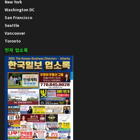
New York
Washington DC
San Francisco
Seattle
Vancouver
Toronto
전자 업소록