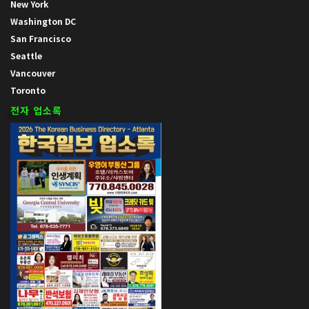
New York
Washington DC
San Francisco
Seattle
Vancouver
Toronto
전자 업소록