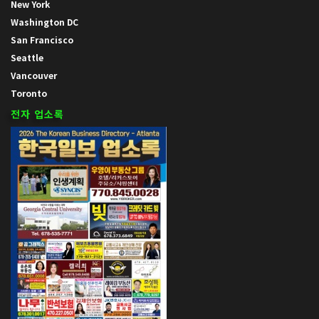
New York
Washington DC
San Francisco
Seattle
Vancouver
Toronto
전자 업소록